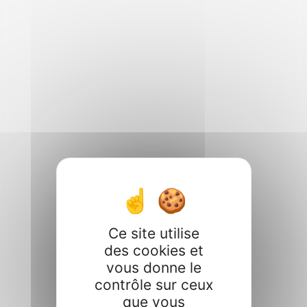
Ce site utilise
des cookies et
vous donne le
contrôle sur ceux
que vous